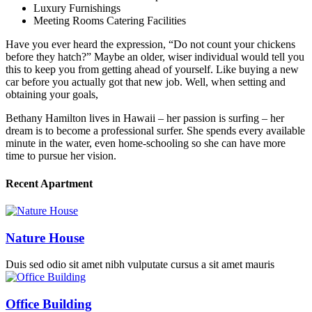
Luxury Furnishings
Meeting Rooms Catering Facilities
Have you ever heard the expression, “Do not count your chickens
before they hatch?” Maybe an older, wiser individual would tell you
this to keep you from getting ahead of yourself. Like buying a new
car before you actually got that new job. Well, when setting and
obtaining your goals,
Bethany Hamilton lives in Hawaii – her passion is surfing – her
dream is to become a professional surfer. She spends every available
minute in the water, even home-schooling so she can have more
time to pursue her vision.
Recent Apartment
Nature House
Duis sed odio sit amet nibh vulputate cursus a sit amet mauris
Office Building