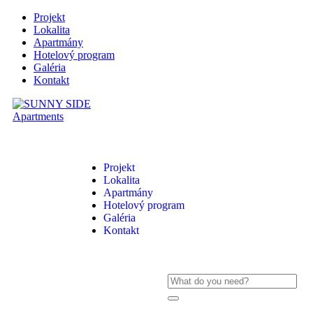
Projekt
Lokalita
Apartmány
Hotelový program
Galéria
Kontakt
Projekt
Lokalita
Apartmány
Hotelový program
Galéria
Kontakt